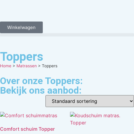
Winkelwagen
Toppers
Home
>
Matrassen
>
Toppers
Over onze Toppers:
Bekijk ons aanbod:
Comfort schuim Topper