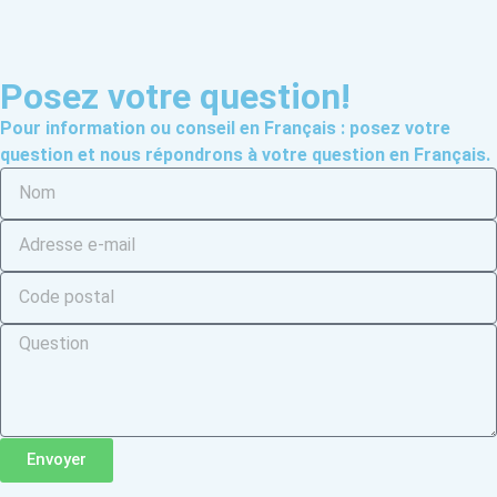
Posez votre question!
Pour information ou conseil en Français : posez votre
question et nous répondrons à votre question en Français.
Envoyer