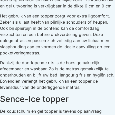
en gel uitvoering is verkrijgbaar in de dikte 6 cm en 9 cm.
Het gebruik van een topper zorgt voor extra ligcomfort.
Zeker als u last heeft van pijnlijke schouders of heupen.
Ook bij spierpijn in de ochtend kan de comfortlaag
verzachten en een betere drukverdeling geven. Deze
oplegmatrassen passen zich volledig aan uw lichaam en
slaaphouding aan en vormen de ideale aanvulling op een
pocketveringmatras.
Dankzij de doorlopende rits is de hoes gemakkelijk
afneembaar en wasbaar. Zo is de matras gemakkelijk te
onderhouden en blijft uw bed langdurig fris en hygiënisch.
Bovendien verlengt het gebruik van een topper de
levensduur van de onderliggende matras.
Sence-Ice topper
De koudschuim en gel topper is tevens op aanvraag