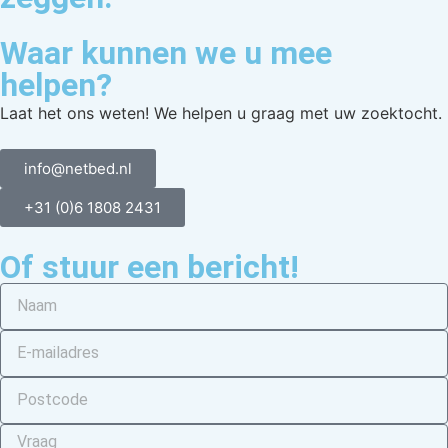
Waar kunnen we u mee
helpen?
Laat het ons weten! We helpen u graag met uw zoektocht.
info@netbed.nl
+31 (0)6 1808 2431
Of stuur een bericht!