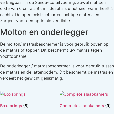
verkrijgbaar in de Sence-Ice uitvoering. Zowel met een
dikte van 6 cm als 9 cm. Ideaal als u het snel warm heeft ’s
nachts. De open celstructuur en luchtige materialen
zorgen voor een optimale ventilatie.
Molton en onderlegger
De molton/ matrasbeschermer is voor gebruik boven op
de matras of topper. Dit beschermt uw matras tegen
vochtopname.
De onderlegger / matrasbeschermer is voor gebruik tussen
de matras en de lattenbodem. Dit beschermt de matras en
verdeelt het gewicht gelijkmatig.
Boxsprings
(8)
Complete slaapkamers
(9)