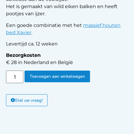
Het is gemaakt van wild eiken balken en heeft
pootjes van ijzer.
Een goede combinatie met het
massief houten
bed Xavier
.
Levertijd ca. 12 weken
Bezorgkosten
€ 28 in Nederland en België
Toevoegen aan winkelwagen
Stel uw vraag!