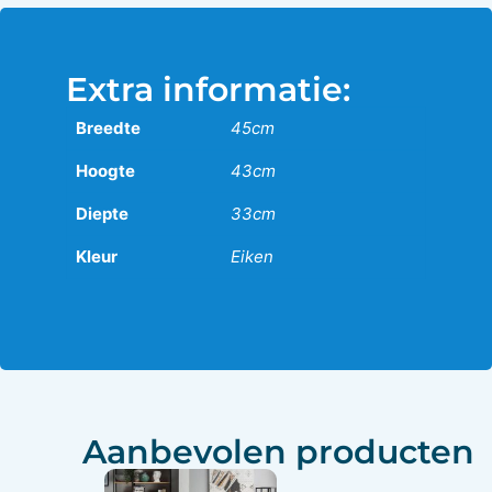
Extra informatie:
Breedte
45cm
Hoogte
43cm
Diepte
33cm
Kleur
Eiken
Aanbevolen producten