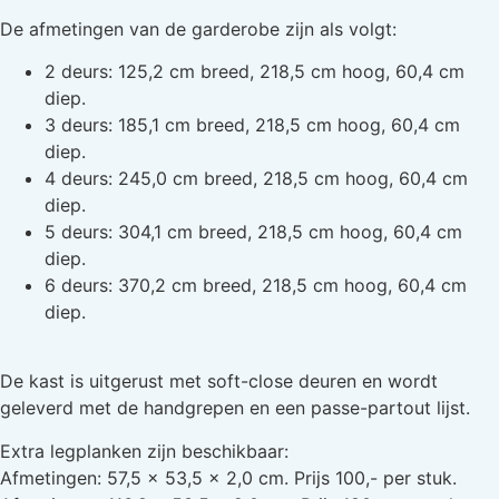
De afmetingen van de garderobe zijn als volgt:
2 deurs: 125,2 cm breed, 218,5 cm hoog, 60,4 cm
diep.
3 deurs: 185,1 cm breed, 218,5 cm hoog, 60,4 cm
diep.
4 deurs: 245,0 cm breed, 218,5 cm hoog, 60,4 cm
diep.
5 deurs: 304,1 cm breed, 218,5 cm hoog, 60,4 cm
diep.
6 deurs: 370,2 cm breed, 218,5 cm hoog, 60,4 cm
diep.
De kast is uitgerust met soft-close deuren en wordt
geleverd met de handgrepen en een passe-partout lijst.
Extra legplanken zijn beschikbaar:
Afmetingen: 57,5 x 53,5 x 2,0 cm. Prijs 100,- per stuk.