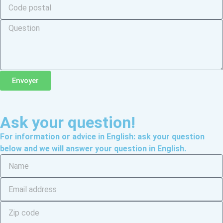
Envoyer
Ask your question!
For information or advice in English: ask your question
below and we will answer your question in English.