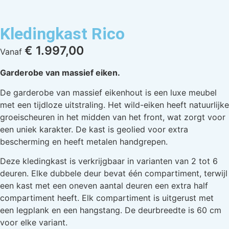
Kledingkast Rico
€
1.997,00
Vanaf
Garderobe van massief eiken.
De garderobe van massief eikenhout is een luxe meubel
met een tijdloze uitstraling. Het wild-eiken heeft natuurlijke
groeischeuren in het midden van het front, wat zorgt voor
een uniek karakter. De kast is geolied voor extra
bescherming en heeft metalen handgrepen.
Deze kledingkast is verkrijgbaar in varianten van 2 tot 6
deuren. Elke dubbele deur bevat één compartiment, terwijl
een kast met een oneven aantal deuren een extra half
compartiment heeft. Elk compartiment is uitgerust met
een legplank en een hangstang. De deurbreedte is 60 cm
voor elke variant.