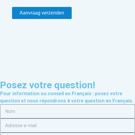
Aanvraag verzenden
Posez votre question!
Pour information ou conseil en Français : posez votre
question et nous répondrons à votre question en Français.