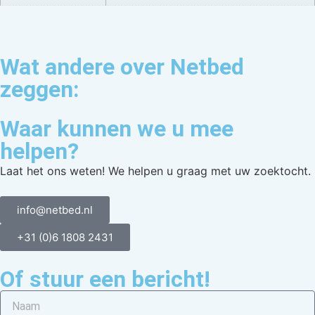
Wat andere over Netbed
zeggen:
Waar kunnen we u mee
helpen?
Laat het ons weten! We helpen u graag met uw zoektocht.
info@netbed.nl
+31 (0)6 1808 2431
Of stuur een bericht!