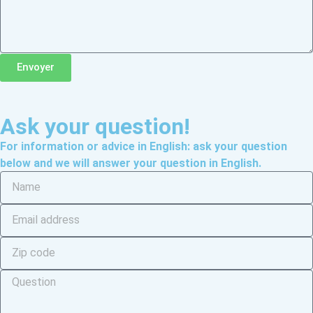
Envoyer
Ask your question!
For information or advice in English: ask your question
below and we will answer your question in English.