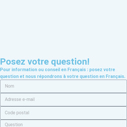
Posez votre question!
Pour information ou conseil en Français : posez votre
question et nous répondrons à votre question en Français.