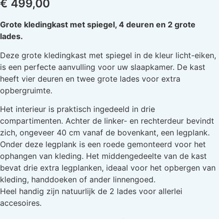
€
499,00
Grote kledingkast met spiegel, 4 deuren en 2 grote
lades.
Deze grote kledingkast met spiegel in de kleur licht-eiken,
is een perfecte aanvulling voor uw slaapkamer. De kast
heeft vier deuren en twee grote lades voor extra
opbergruimte.
Het interieur is praktisch ingedeeld in drie
compartimenten. Achter de linker- en rechterdeur bevindt
zich, ongeveer 40 cm vanaf de bovenkant, een legplank.
Onder deze legplank is een roede gemonteerd voor het
ophangen van kleding. Het middengedeelte van de kast
bevat drie extra legplanken, ideaal voor het opbergen van
kleding, handdoeken of ander linnengoed.
Heel handig zijn natuurlijk de 2 lades voor allerlei
accesoires.