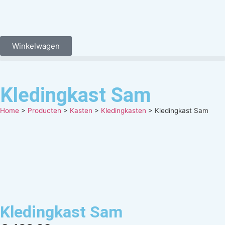
Winkelwagen
Kledingkast Sam
Home
>
Producten
>
Kasten
>
Kledingkasten
>
Kledingkast Sam
Kledingkast Sam