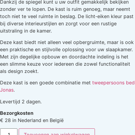
Dankzij de spiegel kunt u uw outfit gemakkelijk bekijken
zonder ver te lopen. De kast is ruim genoeg, maar neemt
toch niet te veel ruimte in beslag. De licht-eiken kleur past
bij diverse interieurstijlen en zorgt voor een rustige
uitstraling in de kamer.
Deze kast biedt niet alleen veel opbergruimte, maar is ook
een praktische en stijlvolle oplossing voor uw slaapkamer.
Met zijn degelijke opbouw en doordachte indeling is het
een slimme keuze voor iedereen die zowel functionaliteit
als design zoekt.
Deze kast is een goede combinatie met
tweepersoons bed
Jonas
.
Levertijd 2 dagen.
Bezorgkosten
€ 28 in Nederland en België
Toevoegen aan winkelwagen