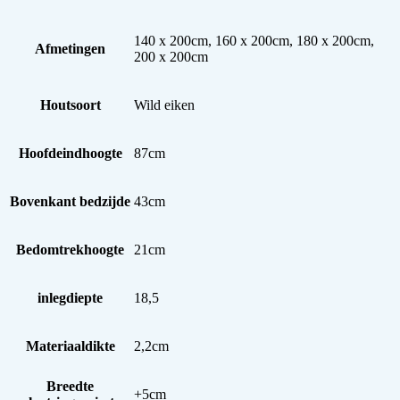
140 x 200cm, 160 x 200cm, 180 x 200cm,
Afmetingen
200 x 200cm
Houtsoort
Wild eiken
Hoofdeindhoogte
87cm
Bovenkant bedzijde
43cm
Bedomtrekhoogte
21cm
inlegdiepte
18,5
Materiaaldikte
2,2cm
Breedte
+5cm