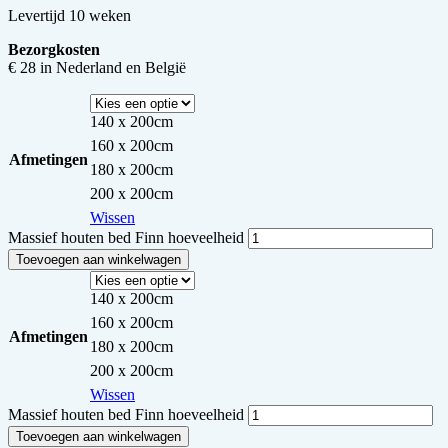
Levertijd 10 weken
Bezorgkosten
€ 28 in Nederland en België
140 x 200cm
160 x 200cm
Afmetingen
180 x 200cm
200 x 200cm
Wissen
Massief houten bed Finn hoeveelheid
Toevoegen aan winkelwagen
140 x 200cm
160 x 200cm
Afmetingen
180 x 200cm
200 x 200cm
Wissen
Massief houten bed Finn hoeveelheid
Toevoegen aan winkelwagen