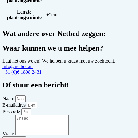
plaatsingsruimte
Lengte
+5cm
plaatsingsruimte
Wat andere over Netbed zeggen:
Waar kunnen we u mee helpen?
Laat het ons weten! We helpen u graag met uw zoektocht.
info@netbed.nl
+31 (0)6 1808 2431
Of stuur een bericht!
Naam
E-mailadres
Postcode
Vraag