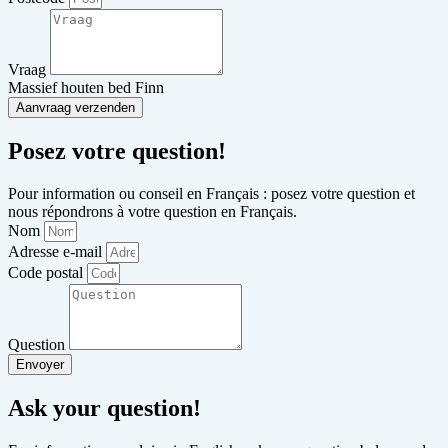
Vraag
Massief houten bed Finn
Aanvraag verzenden
Posez votre question!
Pour information ou conseil en Français : posez votre question et
nous répondrons à votre question en Français.
Nom
Adresse e-mail
Code postal
Question
Envoyer
Ask your question!