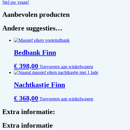
Stel uw vraag!
Aanbevolen producten
Andere suggesties…
Bedbank Finn
€
398,00
Toevoegen aan winkelwagen
Nachtkastje Finn
€
368,00
Toevoegen aan winkelwagen
Extra informatie:
Extra informatie