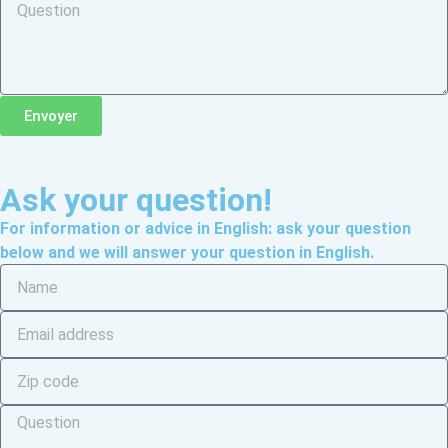
Envoyer
Ask your question!
For information or advice in English: ask your question
below and we will answer your question in English.