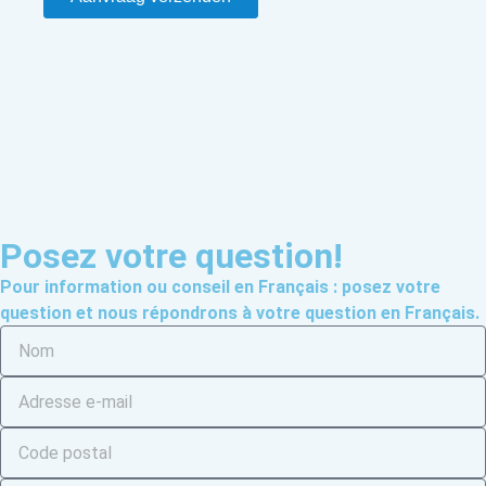
Posez votre question!
Pour information ou conseil en Français : posez votre
question et nous répondrons à votre question en Français.