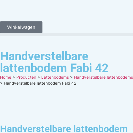
Winkelwagen
Handverstelbare
lattenbodem Fabi 42
Home
>
Producten
>
Lattenbodems
>
Handverstelbare lattenbodems
>
Handverstelbare lattenbodem Fabi 42
Handverstelbare lattenbodem