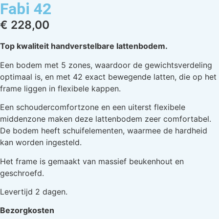
Fabi 42
€
228,00
Top kwaliteit handverstelbare lattenbodem.
Een bodem met 5 zones, waardoor de gewichtsverdeling
optimaal is, en met 42 exact bewegende latten, die op het
frame liggen in flexibele kappen.
Een schoudercomfortzone en een uiterst flexibele
middenzone maken deze lattenbodem zeer comfortabel.
De bodem heeft schuifelementen, waarmee de hardheid
kan worden ingesteld.
Het frame is gemaakt van massief beukenhout en
geschroefd.
Levertijd 2 dagen.
Bezorgkosten