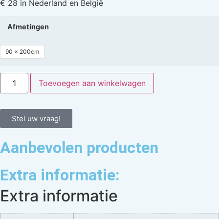
€ 28 in Nederland en België
Afmetingen
90 x 200cm
Toevoegen aan winkelwagen
Stel uw vraag!
Aanbevolen producten
Extra informatie:
Extra informatie