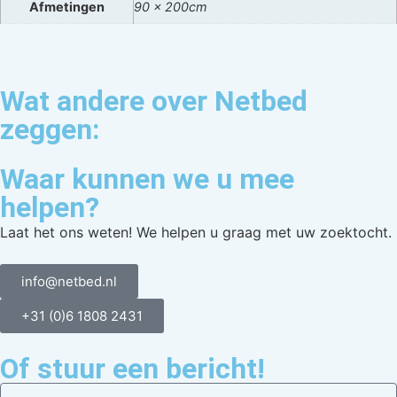
Afmetingen
90 x 200cm
Wat andere over Netbed
zeggen:
Waar kunnen we u mee
helpen?
Laat het ons weten! We helpen u graag met uw zoektocht.
info@netbed.nl
+31 (0)6 1808 2431
Of stuur een bericht!