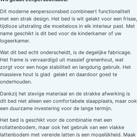
Dit moderne eenpersoonsbed combineert functionaliteit
met een strak design. Het bed is wit gelakt voor een frisse,
tijdloze uitstraling die moeiteloos in elk interieur past. Met
name geschikt is dit bed voor de kinderkamer of uw
logeerkamer.
Wat dit bed echt onderscheidt, is de degelijke fabricage.
Het frame is vervaardigd uit massief grenenhout, wat
zorgt voor een hoge stabiliteit en langdurig gebruik. Het
massieve hout is glad gelakt en daardoor goed te
onderhouden.
Dankzij het stevige materiaal en de strakke afwerking is
dit bed niet alleen een comfortabele slaapplaats, maar ook
een duurzame investering voor de lange termijn.
Het bed is geschikt voor de combinatie met een
rollattenbodem, maar ook het gebruik van een vlakke
lattenbodem met verende latten is een mogelijkheid. Maak