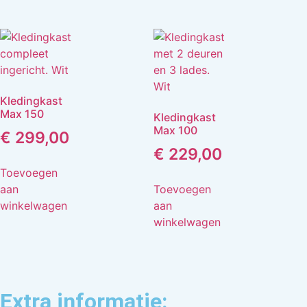
Kledingkast
Max 150
Kledingkast
Max 100
€
299,00
€
229,00
Toevoegen
aan
Toevoegen
winkelwagen
aan
winkelwagen
Extra informatie: