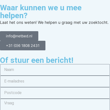
Waar kunnen we u mee
helpen?
Laat het ons weten! We helpen u graag met uw zoektocht.
info@netbed.nl
+31 (0)6 1808 2431
Of stuur een bericht!