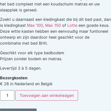
het bed compleet met een koudschuim matras en uw
slaapplek is gereed.
Zoekt u daarnaast een kledingkast die bij dit bed past, dan
is kledingkast
Max 100
,
Max 150
of
Lotte
een goede keus.
Deze witte kasten hebben een eenvoudig maar funtioneel
ontwerp en zijn daardoor heel geschikt voor de
combinatie met bed Britt.
Geschikt voor elk type bedbodem
Prijzen zonder bodem en matras.
Levertijd 3 à 5 dagen.
Bezorgkosten
€ 28 in Nederland en België
Toevoegen aan winkelwagen