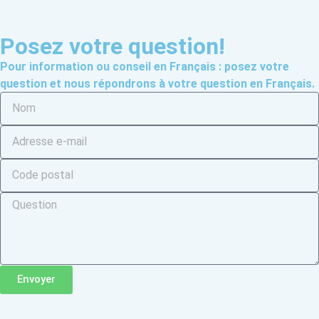
Posez votre question!
Pour information ou conseil en Français : posez votre
question et nous répondrons à votre question en Français.
Envoyer