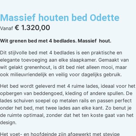
Massief houten bed Odette
€
1.320,00
Vanaf
Wit grenen bed met 4 bedlades. Massief hout.
Dit stijlvolle bed met 4 bedlades is een praktische en
elegante toevoeging aan elke slaapkamer. Gemaakt van
wit gelakt grenenhout, is dit bed niet alleen mooi, maar
ook milieuvriendelijk en veilig voor dagelijks gebruik.
Het bed wordt geleverd met 4 ruime lades, ideaal voor het
opbergen van beddengoed, kleding of andere spullen. De
lades schuiven soepel op metalen rails en passen perfect
onder het bed, met twee lades aan elke kant. Zo benut je
de ruimte optimaal, zonder dat het ten koste gaat van het
design.
Het voet- en hoofdeinde zijn afgewerkt met stevige