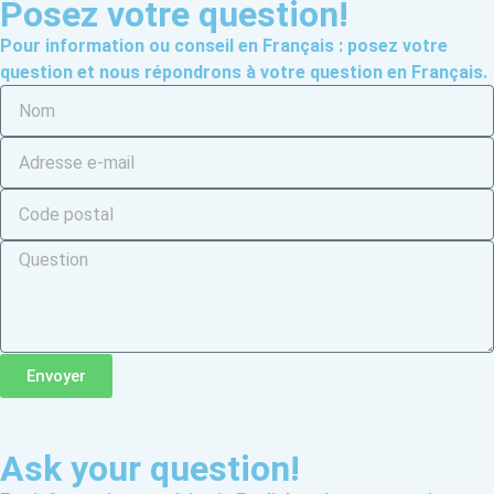
Posez votre question!
Pour information ou conseil en Français : posez votre
question et nous répondrons à votre question en Français.
Envoyer
Ask your question!