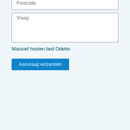
Massief houten bed Odette
Aanvraag verzenden