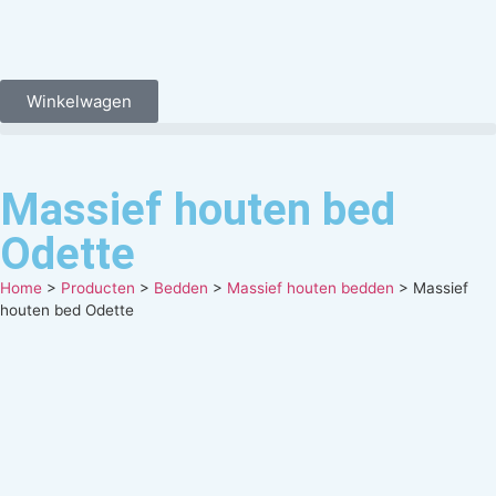
Winkelwagen
Massief houten bed
Odette
Home
>
Producten
>
Bedden
>
Massief houten bedden
>
Massief
houten bed Odette