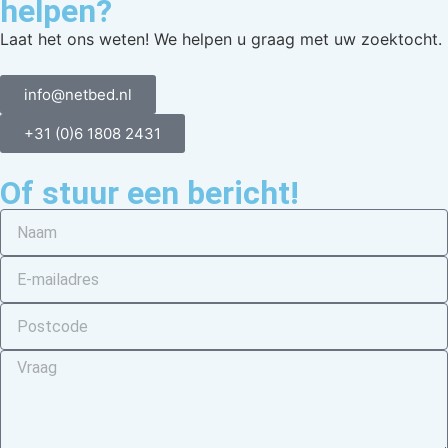
helpen?
Laat het ons weten! We helpen u graag met uw zoektocht.
info@netbed.nl
+31 (0)6 1808 2431
Of stuur een bericht!