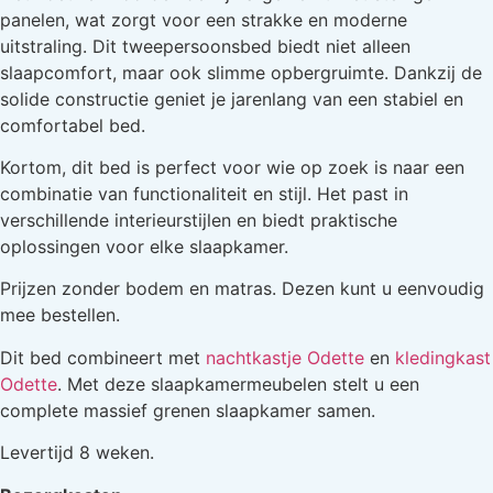
panelen, wat zorgt voor een strakke en moderne
uitstraling. Dit tweepersoonsbed biedt niet alleen
slaapcomfort, maar ook slimme opbergruimte. Dankzij de
solide constructie geniet je jarenlang van een stabiel en
comfortabel bed.
Kortom, dit bed is perfect voor wie op zoek is naar een
combinatie van functionaliteit en stijl. Het past in
verschillende interieurstijlen en biedt praktische
oplossingen voor elke slaapkamer.
Prijzen zonder bodem en matras. Dezen kunt u eenvoudig
mee bestellen.
Dit bed combineert met
nachtkastje Odette
en
kledingkast
Odette
. Met deze slaapkamermeubelen stelt u een
complete massief grenen slaapkamer samen.
Levertijd 8 weken.