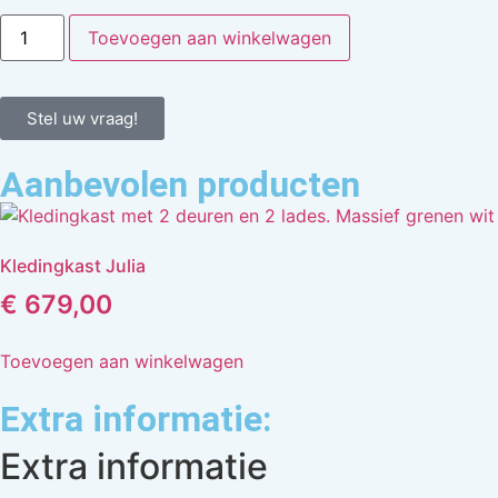
Toevoegen aan winkelwagen
Stel uw vraag!
Aanbevolen producten
Kledingkast Julia
€
679,00
Toevoegen aan winkelwagen
Extra informatie:
Extra informatie