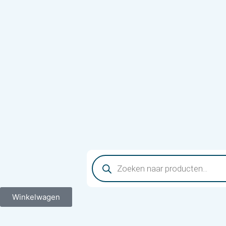
Winkelwagen