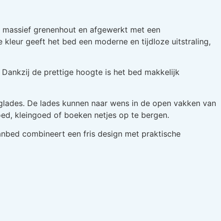
an massief grenenhout en afgewerkt met een
 kleur geeft het bed een moderne en tijdloze uitstraling,
 Dankzij de prettige hoogte is het bed makkelijk
rglades. De lades kunnen naar wens in de open vakken van
ed, kleingoed of boeken netjes op te bergen.
nbed combineert een fris design met praktische