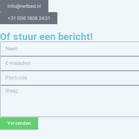
info@netbed.nl
+31 (0)6 1808 2431
Of stuur een bericht!
Verzenden