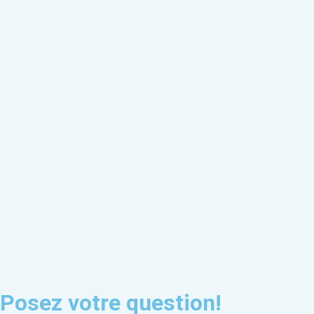
Posez votre question!