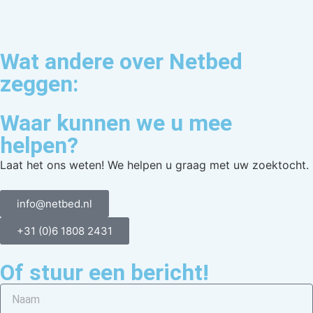
Wat andere over Netbed
zeggen:
Waar kunnen we u mee
helpen?
Laat het ons weten! We helpen u graag met uw zoektocht.
info@netbed.nl
+31 (0)6 1808 2431
Of stuur een bericht!