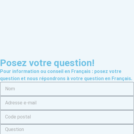
Posez votre question!
Pour information ou conseil en Français : posez votre
question et nous répondrons à votre question en Français.