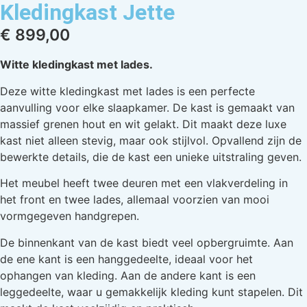
Kledingkast Jette
€
899,00
Witte kledingkast met lades.
Deze witte kledingkast met lades is een perfecte
aanvulling voor elke slaapkamer. De kast is gemaakt van
massief grenen hout en wit gelakt. Dit maakt deze luxe
kast niet alleen stevig, maar ook stijlvol. Opvallend zijn de
bewerkte details, die de kast een unieke uitstraling geven.
Het meubel heeft twee deuren met een vlakverdeling in
het front en twee lades, allemaal voorzien van mooi
vormgegeven handgrepen.
De binnenkant van de kast biedt veel opbergruimte. Aan
de ene kant is een hanggedeelte, ideaal voor het
ophangen van kleding. Aan de andere kant is een
leggedeelte, waar u gemakkelijk kleding kunt stapelen. Dit