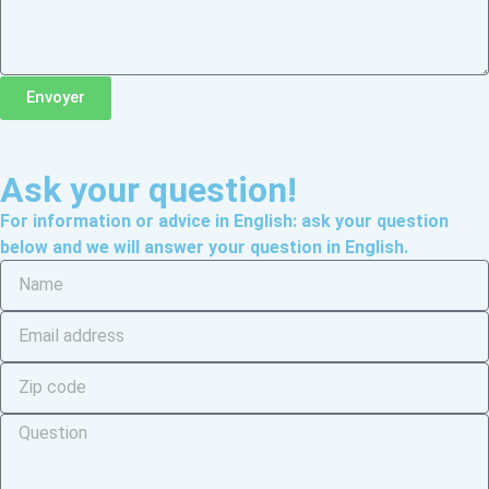
Envoyer
Ask your question!
For information or advice in English: ask your question
below and we will answer your question in English.