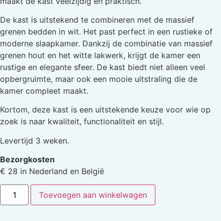
maakt de kast veelzijdig en praktisch.
De kast is uitstekend te combineren met de massief
grenen bedden in wit. Het past perfect in een rustieke of
moderne slaapkamer. Dankzij de combinatie van massief
grenen hout en het witte lakwerk, krijgt de kamer een
rustige en elegante sfeer. De kast biedt niet alleen veel
opbergruimte, maar ook een mooie uitstraling die de
kamer compleet maakt.
Kortom, deze kast is een uitstekende keuze voor wie op
zoek is naar kwaliteit, functionaliteit en stijl.
Levertijd 3 weken.
Bezorgkosten
€ 28 in Nederland en België
Toevoegen aan winkelwagen