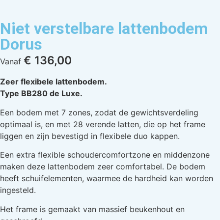
Niet verstelbare lattenbodem
Dorus
€
136,00
Vanaf
Zeer flexibele lattenbodem.
Type BB280 de Luxe.
Een bodem met 7 zones, zodat de gewichtsverdeling
optimaal is, en met 28 verende latten, die op het frame
liggen en zijn bevestigd in flexibele duo kappen.
Een extra flexible schoudercomfortzone en middenzone
maken deze lattenbodem zeer comfortabel. De bodem
heeft schuifelementen, waarmee de hardheid kan worden
ingesteld.
Het frame is gemaakt van massief beukenhout en