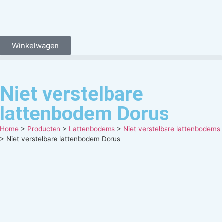
Winkelwagen
Niet verstelbare
lattenbodem Dorus
Home
>
Producten
>
Lattenbodems
>
Niet verstelbare lattenbodems
>
Niet verstelbare lattenbodem Dorus