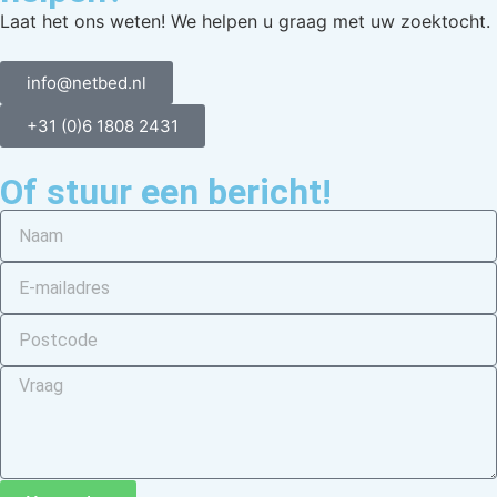
Laat het ons weten! We helpen u graag met uw zoektocht.
info@netbed.nl
+31 (0)6 1808 2431
Of stuur een bericht!