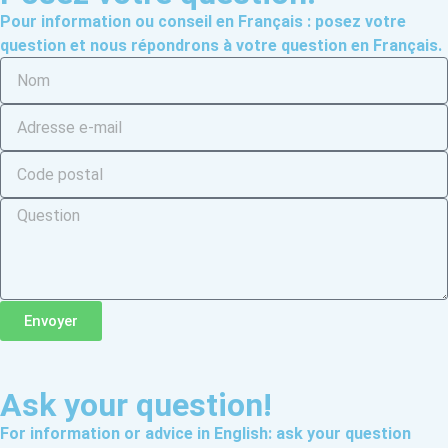
Pour information ou conseil en Français : posez votre
question et nous répondrons à votre question en Français.
Envoyer
Ask your question!
For information or advice in English: ask your question