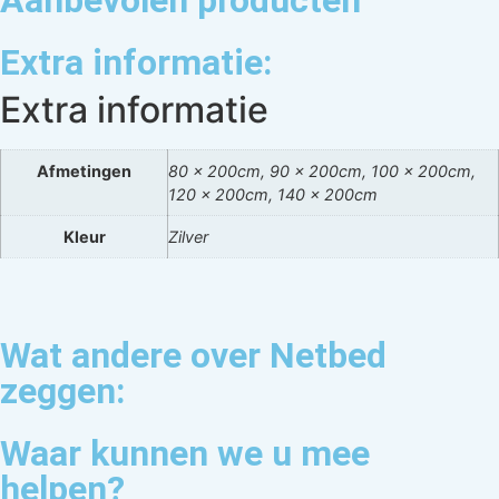
Aanbevolen producten
Extra informatie:
Extra informatie
Afmetingen
80 x 200cm, 90 x 200cm, 100 x 200cm,
120 x 200cm, 140 x 200cm
Kleur
Zilver
Wat andere over Netbed
zeggen:
Waar kunnen we u mee
helpen?