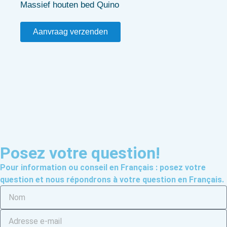
Massief houten bed Quino
Aanvraag verzenden
Posez votre question!
Pour information ou conseil en Français : posez votre
question et nous répondrons à votre question en Français.