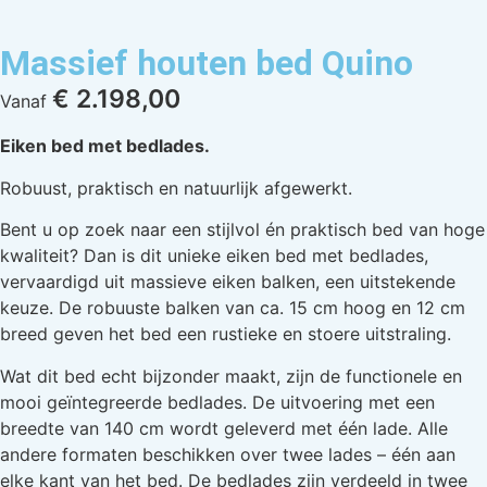
Massief houten bed Quino
€
2.198,00
Vanaf
Eiken bed met bedlades.
Robuust, praktisch en natuurlijk afgewerkt.
Bent u op zoek naar een stijlvol én praktisch bed van hoge
kwaliteit? Dan is dit unieke eiken bed met bedlades,
vervaardigd uit massieve eiken balken, een uitstekende
keuze. De robuuste balken van ca. 15 cm hoog en 12 cm
breed geven het bed een rustieke en stoere uitstraling.
Wat dit bed echt bijzonder maakt, zijn de functionele en
mooi geïntegreerde bedlades. De uitvoering met een
breedte van 140 cm wordt geleverd met één lade. Alle
andere formaten beschikken over twee lades – één aan
elke kant van het bed. De bedlades zijn verdeeld in twee