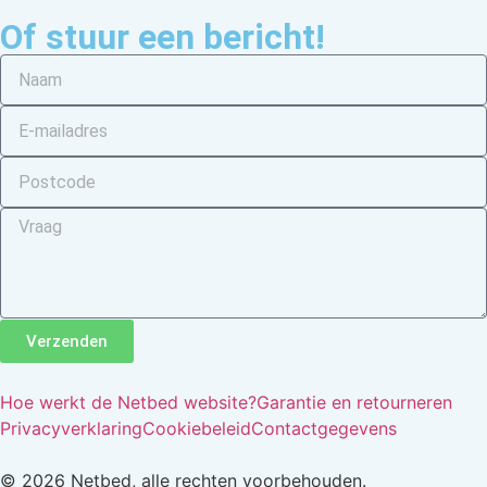
Of stuur een bericht!
Verzenden
Hoe werkt de Netbed website?
Garantie en retourneren
Privacyverklaring
Cookiebeleid
Contactgegevens
© 2026 Netbed, alle rechten voorbehouden.