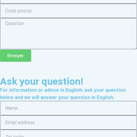
Envoyer
Ask your question!
For information or advice in English: ask your question
below and we will answer your question in English.