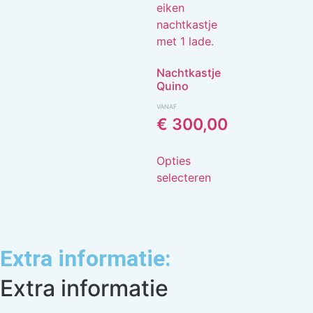
Nachtkastje
Quino
VANAF
€
300,00
Opties
selecteren
Extra informatie:
Extra informatie