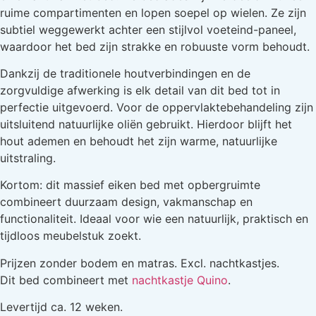
ruime compartimenten en lopen soepel op wielen. Ze zijn
subtiel weggewerkt achter een stijlvol voeteind-paneel,
waardoor het bed zijn strakke en robuuste vorm behoudt.
Dankzij de traditionele houtverbindingen en de
zorgvuldige afwerking is elk detail van dit bed tot in
perfectie uitgevoerd. Voor de oppervlaktebehandeling zijn
uitsluitend natuurlijke oliën gebruikt. Hierdoor blijft het
hout ademen en behoudt het zijn warme, natuurlijke
uitstraling.
Kortom: dit massief eiken bed met opbergruimte
combineert duurzaam design, vakmanschap en
functionaliteit. Ideaal voor wie een natuurlijk, praktisch en
tijdloos meubelstuk zoekt.
Prijzen zonder bodem en matras. Excl. nachtkastjes.
Dit bed combineert met
nachtkastje Quino
.
Levertijd ca. 12 weken.