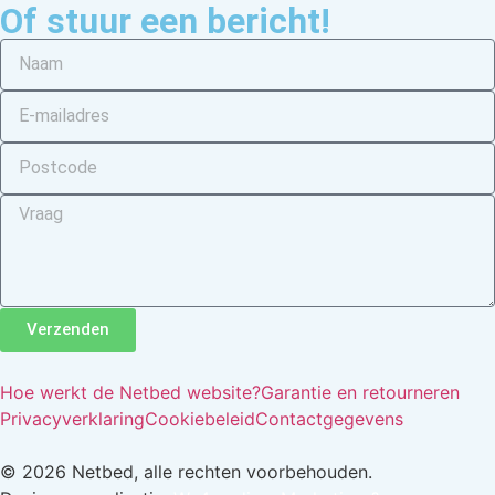
Of stuur een bericht!
Verzenden
Hoe werkt de Netbed website?
Garantie en retourneren
Privacyverklaring
Cookiebeleid
Contactgegevens
© 2026 Netbed, alle rechten voorbehouden.