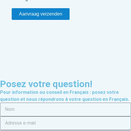
Aanvraag verzenden
Posez votre question!
Pour information ou conseil en Français : posez votre
question et nous répondrons à votre question en Français.