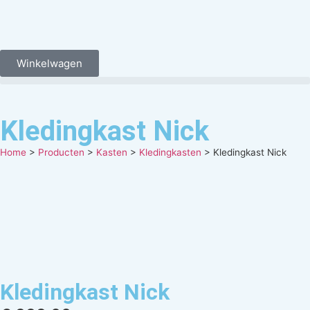
Winkelwagen
Kledingkast Nick
Home
>
Producten
>
Kasten
>
Kledingkasten
>
Kledingkast Nick
Kledingkast Nick