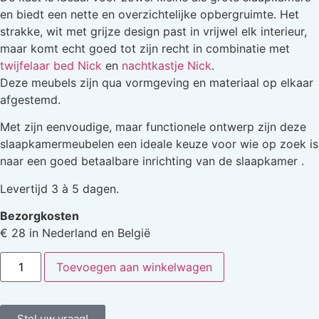
en biedt een nette en overzichtelijke opbergruimte. Het
strakke, wit met grijze design past in vrijwel elk interieur,
maar komt echt goed tot zijn recht in combinatie met
twijfelaar bed Nick
en
nachtkastje Nick
.
Deze meubels zijn qua vormgeving en materiaal op elkaar
afgestemd.
Met zijn eenvoudige, maar functionele ontwerp zijn deze
slaapkamermeubelen een ideale keuze voor wie op zoek is
naar een goed betaalbare inrichting van de slaapkamer .
Levertijd 3 à 5 dagen.
Bezorgkosten
€ 28 in Nederland en België
Toevoegen aan winkelwagen
Stel uw vraag!