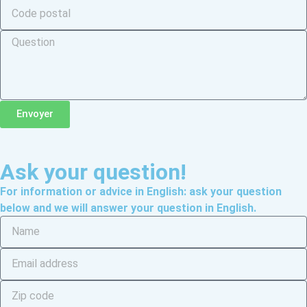
Envoyer
Ask your question!
For information or advice in English: ask your question
below and we will answer your question in English.