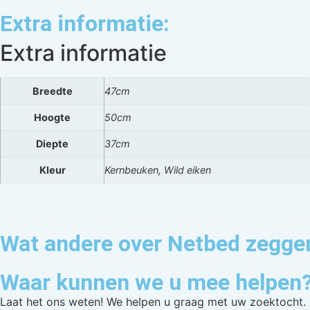
Extra informatie:
Extra informatie
Breedte
47cm
Hoogte
50cm
Diepte
37cm
Kleur
Kernbeuken, Wild eiken
Wat andere over Netbed zegge
Waar kunnen we u mee helpen
Laat het ons weten! We helpen u graag met uw zoektocht.