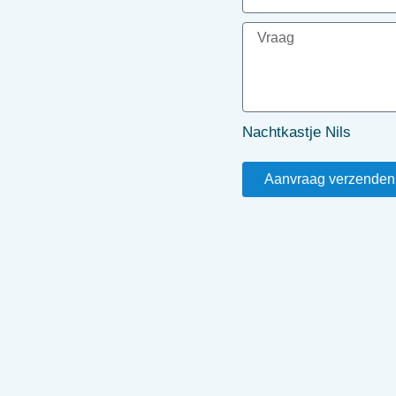
Nachtkastje Nils
Aanvraag verzenden