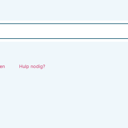
en
Hulp nodig?