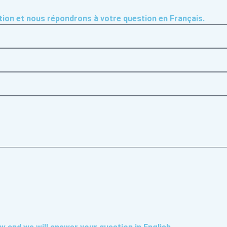
tion et nous répondrons à votre question en Français.