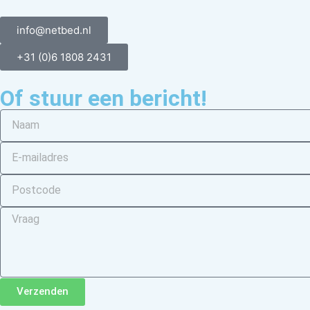
info@netbed.nl
+31 (0)6 1808 2431
Of stuur een bericht!
Verzenden