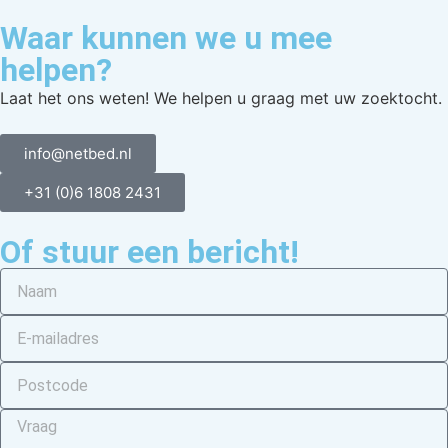
Waar kunnen we u mee
helpen?
Laat het ons weten! We helpen u graag met uw zoektocht.
info@netbed.nl
+31 (0)6 1808 2431
Of stuur een bericht!