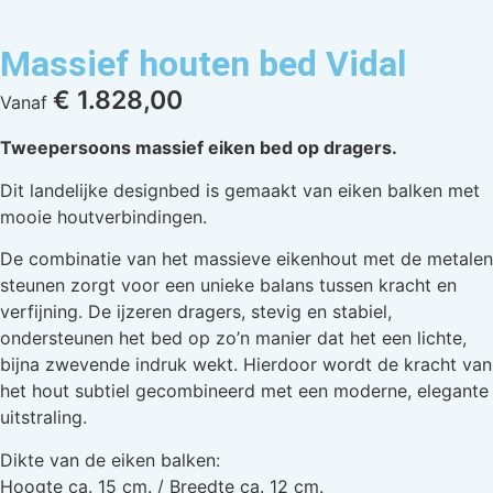
Massief houten bed Vidal
€
1.828,00
Vanaf
Tweepersoons massief eiken bed op dragers.
Dit landelijke designbed is gemaakt van eiken balken met
mooie houtverbindingen.
De combinatie van het massieve eikenhout met de metalen
steunen zorgt voor een unieke balans tussen kracht en
verfijning. De ijzeren dragers, stevig en stabiel,
ondersteunen het bed op zo’n manier dat het een lichte,
bijna zwevende indruk wekt. Hierdoor wordt de kracht van
het hout subtiel gecombineerd met een moderne, elegante
uitstraling.
Dikte van de eiken balken:
Hoogte ca. 15 cm. / Breedte ca. 12 cm.