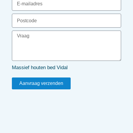
Massief houten bed Vidal
Aanvraag verzenden