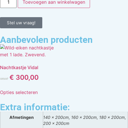
Toevoegen aan winkelwagen
Stel uw vraag!
Aanbevolen producten
Nachtkastje Vidal
€
300,00
VANAF
Opties selecteren
Extra informatie:
Afmetingen
140 x 200cm, 160 x 200cm, 180 x 200cm,
200 x 200cm