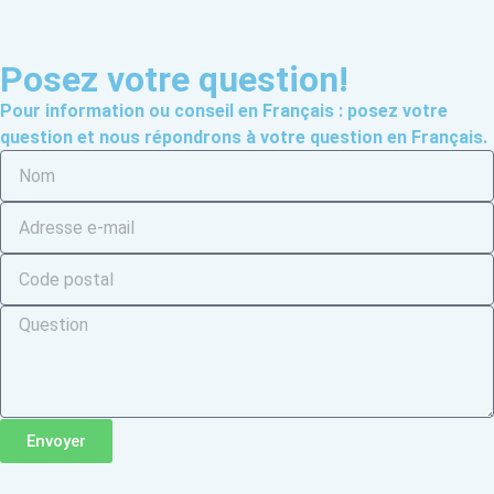
Posez votre question!
Pour information ou conseil en Français : posez votre
question et nous répondrons à votre question en Français.
Envoyer